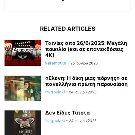
RELATED ARTICLES
Ταινίες από 26/6/2025: Μεγάλη
ποικιλία (και σε επανεκδόσεις
4Κ)
karamouta
-
25 Ιουνίου 2025
«Ελένη: Η δίκη μιας πόρνης» σε
πανελλήνια πρώτη παρουσίαση
fragoulaki
-
24 Ιουνίου 2025
Δεν Είδες Τίποτα
fragoulaki
-
24 Ιουνίου 2025