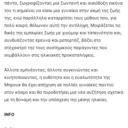
πάντα, ζωγραφίζοντας μια ζωντανή και αισιόδοξη εικόνα
του τι σημαίνει να είσαι μια γυναίκα στην ακμή της ζωής
της, ενώ παράλληλα καταρρίπτει τους μύθους που, για
πολύ καιρό, θόλωναν αυτή την αντίληψη. Μοιράζεται τις
δικές της εμπειρίες ζωής με χιούμορ και ταπεινότητα και,
συνδυάζοντας έρευνα και ρεπορτάζ, βάζει στο
στόχαστρό της τους συστημικούς παράγοντες που
συμβάλλουν στις ηλικιακές προκαταλήψεις.
Άλλοτε εμπνέοντας, άλλοτε συγκινώντας και
κινητοποιώντας, η ευθύτητα και η ευαλωτότητα της
Μπρουκ θα έχει απήχηση σε πολλές γυναίκες παντού
στον κόσμο και θα πυροδοτήσει μια νέα συζήτηση σχετικά
με τη δύναμη και την υπόσχεση της μέσης ηλικίας.
INFO