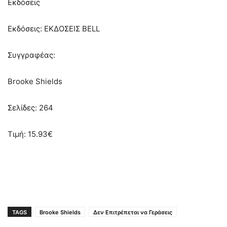
Εκδόσεις
Εκδόσεις: ΕΚΔΟΣΕΙΣ BELL
Συγγραφέας:
Brooke Shields
Σελίδες: 264
Τιμή: 15.93€
TAGS
Brooke Shields
Δεν Επιτρέπεται να Γεράσεις