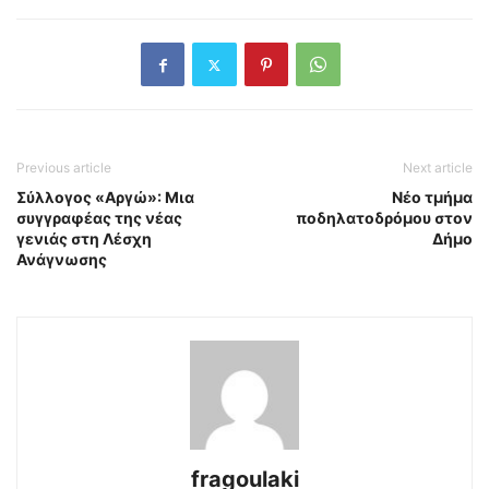
Previous article
Next article
Σύλλογος «Αργώ»: Μια
Nέο τμήμα
συγγραφέας της νέας
ποδηλατοδρόμου στον
γενιάς στη Λέσχη
Δήμο
Ανάγνωσης
fragoulaki