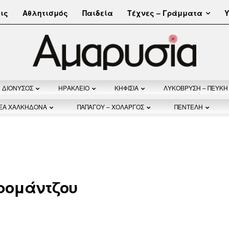
Τέχνες – Γράμματα
ις
Αθλητισμός
Παιδεία
Υ
ΔΙΟΝΥΣΟΣ
ΗΡΑΚΛΕΙΟ
ΚΗΦΙΣΙΑ
ΛΥΚΟΒΡΥΣΗ – ΠΕΥΚΗ
ΝΕΑ ΧΑΛΚΗΔΟΝΑ
ΠΑΠΑΓΟΥ – ΧΟΛΑΡΓΟΣ
ΠΕΝΤΕΛΗ
 ρομάντζου