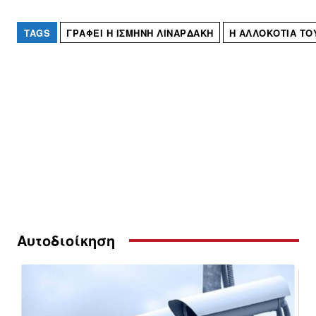
TAGS
ΓΡΆΦΕΙ Η ΙΣΜΗΝΗ ΛΙΝΑΡΔΑΚΗ
Η ΑΛΛΟΚΟΤΙΆ Τ
Αυτοδιοίκηση