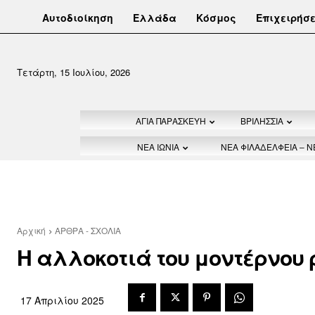
Αυτοδιοίκηση
Ελλάδα
Κόσμος
Επιχειρήσε
Τετάρτη, 15 Ιουλίου, 2026
ΑΓΙΑ ΠΑΡΑΣΚΕΥΗ
ΒΡΙΛΗΣΣΙΑ
ΝΕΑ ΙΩΝΙΑ
ΝΕΑ ΦΙΛΑΔΕΛΦΕΙΑ – 
Αρχική
ΑΡΘΡΑ - ΣΧΟΛΙΑ
Η αλλοκοτιά του μοντέρνου
17 Απριλίου 2025