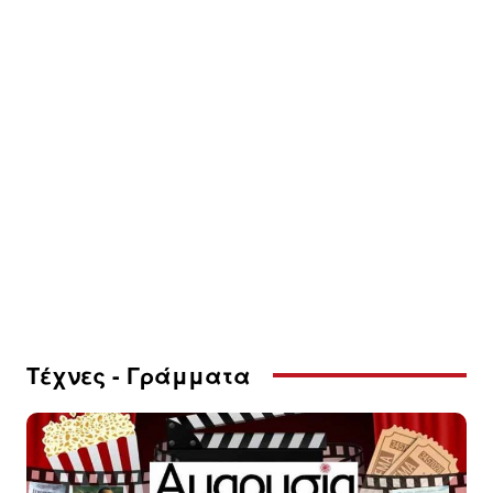
Τέχνες - Γράμματα