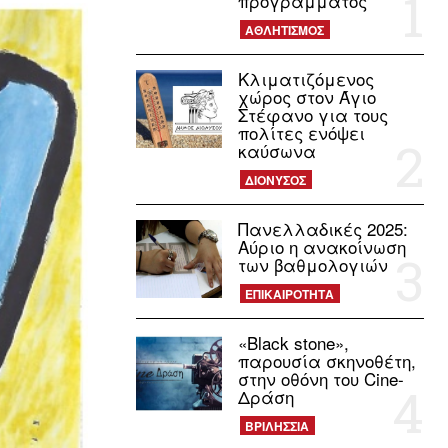
προγράμματος
ΑΘΛΗΤΙΣΜΟΣ
Κλιματιζόμενος
χώρος στον Άγιο
Στέφανο για τους
πολίτες ενόψει
καύσωνα
ΔΙΟΝΥΣΟΣ
Πανελλαδικές 2025:
Αύριο η ανακοίνωση
των βαθμολογιών
ΕΠΙΚΑΙΡΟΤΗΤΑ
«Black stone»,
παρουσία σκηνοθέτη,
στην οθόνη του Cine-
Δράση
ΒΡΙΛΗΣΣΙΑ