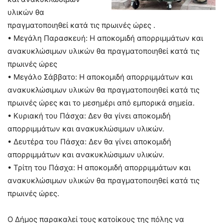
υλικών θα
πραγματοποιηθεί κατά τις πρωινές ώρες .
• Μεγάλη Παρασκευή: Η αποκομιδή απορριμμάτων και
ανακυκλώσιμων υλικών θα πραγματοποιηθεί κατά τις
πρωινές ώρες
• Μεγάλο Σάββατο: Η αποκομιδή απορριμμάτων και
ανακυκλώσιμων υλικών θα πραγματοποιηθεί κατά τις
πρωινές ώρες και το μεσημέρι από εμπορικά σημεία.
• Κυριακή του Πάσχα: Δεν θα γίνει αποκομιδή
απορριμμάτων και ανακυκλώσιμων υλικών.
• Δευτέρα του Πάσχα: Δεν θα γίνει αποκομιδή
απορριμμάτων και ανακυκλώσιμων υλικών.
• Τρίτη του Πάσχα: Η αποκομιδή απορριμμάτων και
ανακυκλώσιμων υλικών θα πραγματοποιηθεί κατά τις
πρωινές ώρες.
Ο Δήμος παρακαλεί τους κατοίκους της πόλης να