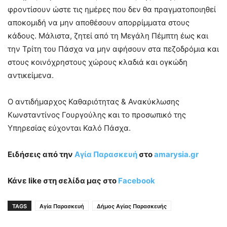
φροντίσουν ώστε τις ημέρες που δεν θα πραγματοποιηθεί
αποκομιδή να μην αποθέσουν απορρίμματα στους
κάδους. Μάλιστα, ζητεί από τη Μεγάλη Πέμπτη έως και
την Τρίτη του Πάσχα να μην αφήσουν στα πεζοδρόμια και
στους κοινόχρηστους χώρους κλαδιά και ογκώδη
αντικείμενα.
Ο αντιδήμαρχος Καθαριότητας & Ανακύκλωσης
Κωνσταντίνος Γουργούλης και το προσωπικό της
Υπηρεσίας εύχονται Καλό Πάσχα.
Ειδήσεις από την
Αγία Παρασκευή
στο
amarysia.gr
Κάνε like στη σελίδα μας στο
Facebook
TAGS
Αγία Παρασκευή
Δήμος Αγίας Παρασκευής