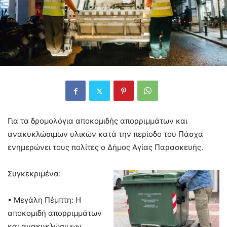
Για τα δρομολόγια αποκομιδής απορριμμάτων και
ανακυκλώσιμων υλικών κατά την περίοδο του Πάσχα
ενημερώνει τους πολίτες ο Δήμος Αγίας Παρασκευής.
Συγκεκριμένα:
• Μεγάλη Πέμπτη: Η
αποκομιδή απορριμμάτων
και ανακυκλώσιμων