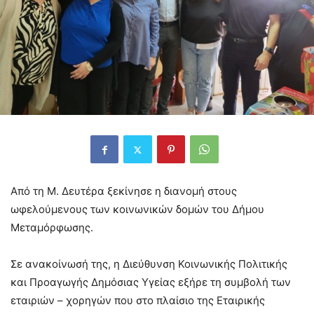
Από τη Μ. Δευτέρα ξεκίνησε η διανομή στους
ωφελούμενους των κοινωνικών δομών του Δήμου
Μεταμόρφωσης.
Σε ανακοίνωσή της, η Διεύθυνση Κοινωνικής Πολιτικής
και Προαγωγής Δημόσιας Υγείας εξήρε τη συμβολή των
εταιριών – χορηγών που στο πλαίσιο της Εταιρικής