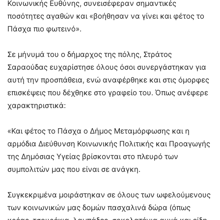
Κοινωνικής Ευθύνης, συνεισέφεραν σημαντικές
ποσότητες αγαθών και «βοήθησαν να γίνει και φέτος το
Πάσχα πιο φωτεινό».
Σε μήνυμά του ο δήμαρχος της πόλης, Στράτος
Σαραούδας ευχαρίστησε όλους όσοι συνεργάστηκαν για
αυτή την προσπάθεια, ενώ αναφέρθηκε και στις όμορφες
επισκέψεις που δέχθηκε στο γραφείο του. Όπως ανέφερε
χαρακτηριστικά:
«Και φέτος το Πάσχα ο Δήμος Μεταμόρφωσης και η
αρμόδια Διεύθυνση Κοινωνικής Πολιτικής και Προαγωγής
της Δημόσιας Υγείας βρίσκονται στο πλευρό των
συμπολιτών μας που είναι σε ανάγκη.
Συγκεκριμένα μοιράστηκαν σε όλους των ωφελούμενους
των κοινωνικών μας δομών πασχαλινά δώρα (όπως