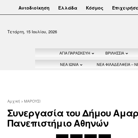
Αυτοδιοίκηση
Ελλάδα
Κόσμος
Επιχειρήσε
Τετάρτη, 15 Ιουλίου, 2026
ΑΓΙΑ ΠΑΡΑΣΚΕΥΗ
ΒΡΙΛΗΣΣΙΑ
ΝΕΑ ΙΩΝΙΑ
ΝΕΑ ΦΙΛΑΔΕΛΦΕΙΑ – 
Αρχική
ΜΑΡΟΥΣΙ
Συνεργασία του Δήμου Αμαρ
Πανεπιστήμιο Αθηνών