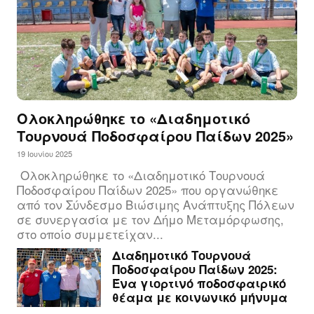
Ολοκληρώθηκε το «Διαδημοτικό
Τουρνουά Ποδοσφαίρου Παίδων 2025»
19 Ιουνίου 2025
Ολοκληρώθηκε το «Διαδημοτικό Τουρνουά
Ποδοσφαίρου Παίδων 2025» που οργανώθηκε
από τον Σύνδεσμο Βιώσιμης Ανάπτυξης Πόλεων
σε συνεργασία με τον Δήμο Μεταμόρφωσης,
στο οποίο συμμετείχαν...
Διαδημοτικό Τουρνουά
Ποδοσφαίρου Παίδων 2025:
Ένα γιορτινό ποδοσφαιρικό
θέαμα με κοινωνικό μήνυμα