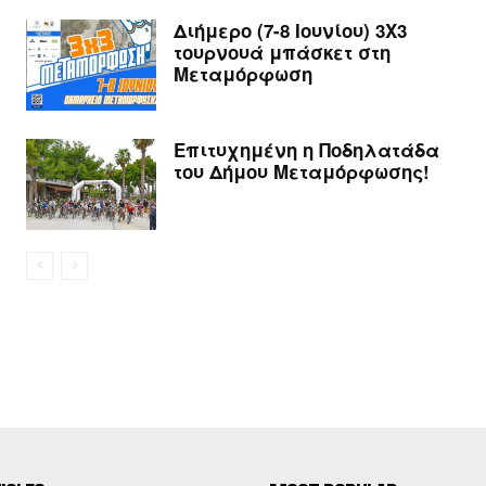
Διήμερο (7-8 Ιουνίου) 3Χ3
τουρνουά μπάσκετ στη
Μεταμόρφωση
Επιτυχημένη η Ποδηλατάδα
του Δήμου Μεταμόρφωσης!