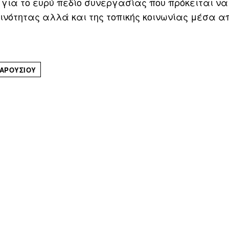
 για το ευρύ πεδίο συνεργασίας που πρόκειται να
οινότητας αλλά και της τοπικής κοινωνίας μέσα α
ΑΡΟΥΣΊΟΥ