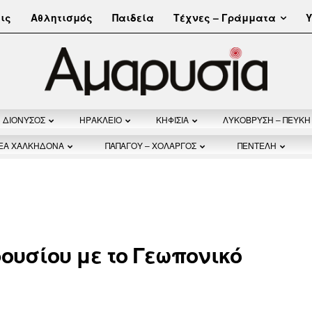
Τέχνες – Γράμματα
ις
Αθλητισμός
Παιδεία
Υ
ΔΙΟΝΥΣΟΣ
ΗΡΑΚΛΕΙΟ
ΚΗΦΙΣΙΑ
ΛΥΚΟΒΡΥΣΗ – ΠΕΥΚΗ
ΝΕΑ ΧΑΛΚΗΔΟΝΑ
ΠΑΠΑΓΟΥ – ΧΟΛΑΡΓΟΣ
ΠΕΝΤΕΛΗ
ουσίου με το Γεωπονικό