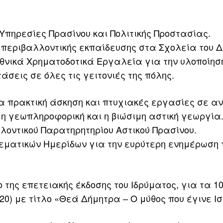
ηρεσίες Πρασίνου και Πολιτικής Προστασίας.
περιβαλλοντικής εκπαίδευσης στα Σχολεία του Δ
θνικά Χρηματοδοτικά Εργαλεία για την υλοποίησ
εις σε όλες τις γειτονιές της πόλης.
ια πρακτική άσκηση και πτυχιακές εργασίες σε α
 η γεωπληροφορική και η βιώσιμη αστική γεωργία
λοντικού Παρατηρητηρίου Αστικού Πρασίνου.
εματικών Ημερίδων για την ευρύτερη ενημέρωση 
της επετειακής έκδοσης του Ιδρύματος, για τα 1
20) με τίτλο «Θεά Δήμητρα – Ο μύθος που έγινε Ισ