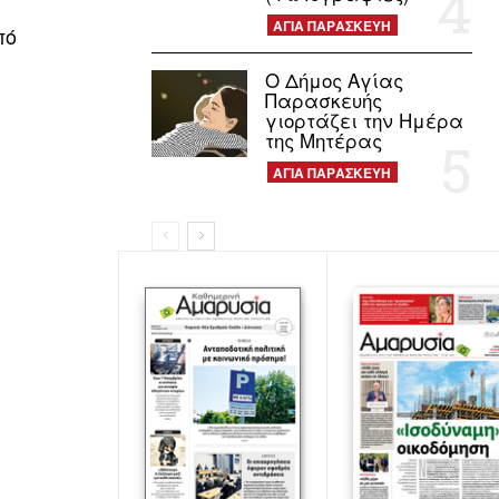
ΑΓΙΑ ΠΑΡΑΣΚΕΥΗ
πό
Ο Δήμος Αγίας
Παρασκευής
γιορτάζει την Ημέρα
της Μητέρας
ΑΓΙΑ ΠΑΡΑΣΚΕΥΗ