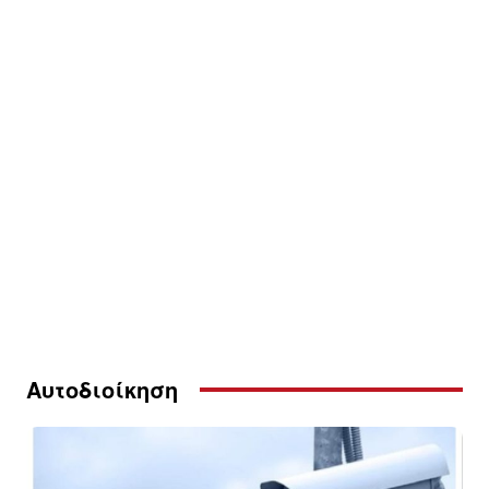
Αυτοδιοίκηση