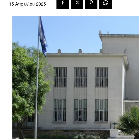
15 Απριλίου 2025