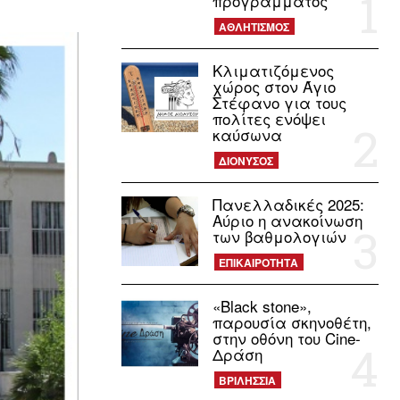
προγράμματος
ΑΘΛΗΤΙΣΜΟΣ
Κλιματιζόμενος
χώρος στον Άγιο
Στέφανο για τους
πολίτες ενόψει
καύσωνα
ΔΙΟΝΥΣΟΣ
Πανελλαδικές 2025:
Αύριο η ανακοίνωση
των βαθμολογιών
ΕΠΙΚΑΙΡΟΤΗΤΑ
«Black stone»,
παρουσία σκηνοθέτη,
στην οθόνη του Cine-
Δράση
ΒΡΙΛΗΣΣΙΑ