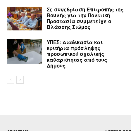
Σε συνεδρίαση Επιτροπής της
Βουλής για την Πολιτική
Προστασία συμμετείχε ο
Βλάσσης Σιώμος
ΥΠΕΣ: Διαδικασία και
κριτήρια πρόσληψης
προσωπικού σχολικής
καθαριότητας από τους
Δήμους