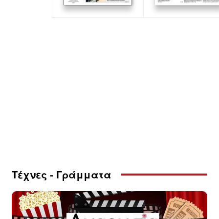
Τέχνες - Γράμματα