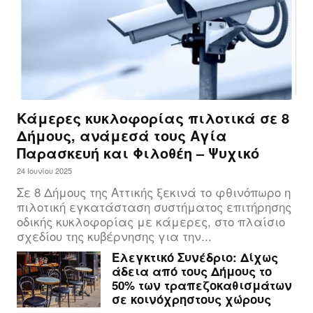
Κάμερες κυκλοφορίας πιλοτικά σε 8
Δήμους, ανάμεσά τους Αγία
Παρασκευή και Φιλοθέη – Ψυχικό
24 Ιουνίου 2025
Σε 8 Δήμους της Αττικής ξεκινά το φθινόπωρο η
πιλοτική εγκατάσταση συστήματος επιτήρησης
οδικής κυκλοφορίας με κάμερες, στο πλαίσιο
σχεδίου της κυβέρνησης για την...
Ελεγκτικό Συνέδριο: Δίχως
άδεια από τους Δήμους το
50% των τραπεζοκαθισμάτων
σε κοινόχρηστους χώρους