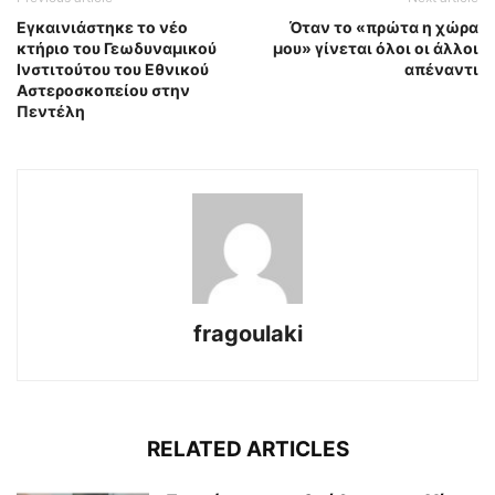
Eγκαινιάστηκε το νέο
Όταν το «πρώτα η χώρα
κτήριο του Γεωδυναμικού
μου» γίνεται όλοι οι άλλοι
Ινστιτούτου του Εθνικού
απέναντι
Αστεροσκοπείου στην
Πεντέλη
fragoulaki
RELATED ARTICLES