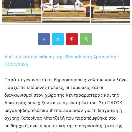
Από την έντυπη έκδοση της εβδομαδιαίας Αμαρυσίας –
12/04/2025
Παρά το γεγονός ότι οι δημοσκοπήσεις χαλαρώνουν λόγω
Πάσχα τις επόμενες ημέρες, οι ζυμώσεις και οι
διαγκωνισμοί στον χώρο της Κεντροαριστεράς και της
Αριστεράς συνεχίζονται με αμείωτη ένταση. Στο ΠΑΣΟΚ
μεγαλοβδομαδιάτικα θ’ αποφασίσουν για τη διαγραφή ή
όχι της Κατερίνας Μπατζελή που παραπέμφθηκε στο
πειθαρχικό, ενώ η προοπτική της συνεργασίας ή και της