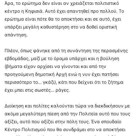
Άρα, το ερώτημα δεν είναι αν χρειάζεται πολιτιστικό
κέντρο η Κηφισιά. Αυτό έχει απαντηθεί προ πολλού. Το
ερώτημα είναι πότε θα το αποκτήσει και σε αυτό, έχει
υπάρξει μεγάλη καθυστέρηση στο να δοθεί οριστική
απάντηση.
Πλέον, όπως φάνηκε από τη συνάντηση της περασμένης
εβδομάδας, μαζί με το όραμα υπάρχει και η βούληση
(βήματα είχαν αρχίσει να γίνονται και από την
προηγούμενη δημοτική Αρχή ενώ η νυν έχει πατήσει
περισσότερο το… γκάζι), κάτι που δείχνει ότι το ζήτημα
έχει μπει στις σωστές… ράγες.
Διοίκηση και πολίτες καλούνται τώρα να διεκδικήσουν με
ακόμα μεγαλύτερη πίεση από την Πολιτεία αυτό που τους
αξίζει, αυτό που αξίζει στην πόλη τους. Ένα σπουδαίο
Κέντρο Πολιτισμού που θα συνδράμει στο να αποκτήσει