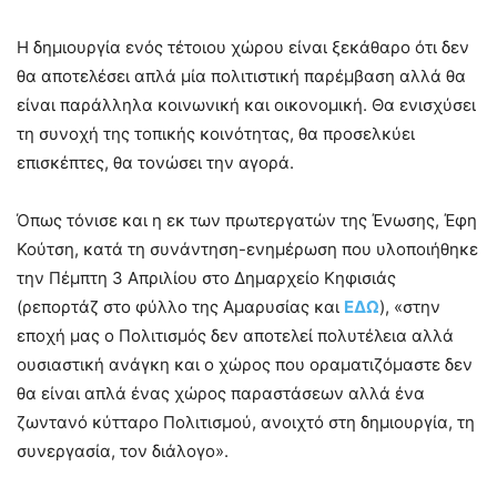
Η δημιουργία ενός τέτοιου χώρου είναι ξεκάθαρο ότι δεν
θα αποτελέσει απλά μία πολιτιστική παρέμβαση αλλά θα
είναι παράλληλα κοινωνική και οικονομική. Θα ενισχύσει
τη συνοχή της τοπικής κοινότητας, θα προσελκύει
επισκέπτες, θα τονώσει την αγορά.
Όπως τόνισε και η εκ των πρωτεργατών της Ένωσης, Έφη
Κούτση, κατά τη συνάντηση-ενημέρωση που υλοποιήθηκε
την Πέμπτη 3 Απριλίου στο Δημαρχείο Κηφισιάς
(ρεπορτάζ στο φύλλο της Αμαρυσίας και
ΕΔΩ
), «στην
εποχή μας ο Πολιτισμός δεν αποτελεί πολυτέλεια αλλά
ουσιαστική ανάγκη και ο χώρος που οραματιζόμαστε δεν
θα είναι απλά ένας χώρος παραστάσεων αλλά ένα
ζωντανό κύτταρο Πολιτισμού, ανοιχτό στη δημιουργία, τη
συνεργασία, τον διάλογο».