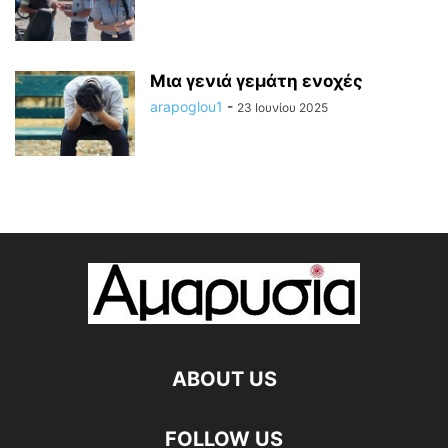
Μια γενιά γεμάτη ενοχές
arapoglou1
-
23 Ιουνίου 2025
ABOUT US
FOLLOW US