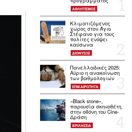
προγράμματος
ΑΘΛΗΤΙΣΜΟΣ
Κλιματιζόμενος
χώρος στον Άγιο
Στέφανο για τους
πολίτες ενόψει
καύσωνα
ΔΙΟΝΥΣΟΣ
Πανελλαδικές 2025:
Αύριο η ανακοίνωση
των βαθμολογιών
ΕΠΙΚΑΙΡΟΤΗΤΑ
«Black stone»,
παρουσία σκηνοθέτη,
στην οθόνη του Cine-
Δράση
ΒΡΙΛΗΣΣΙΑ