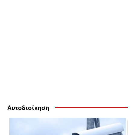
Αυτοδιοίκηση