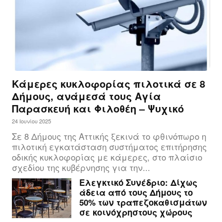
Κάμερες κυκλοφορίας πιλοτικά σε 8
Δήμους, ανάμεσά τους Αγία
Παρασκευή και Φιλοθέη – Ψυχικό
24 Ιουνίου 2025
Σε 8 Δήμους της Αττικής ξεκινά το φθινόπωρο η
πιλοτική εγκατάσταση συστήματος επιτήρησης
οδικής κυκλοφορίας με κάμερες, στο πλαίσιο
σχεδίου της κυβέρνησης για την...
Ελεγκτικό Συνέδριο: Δίχως
άδεια από τους Δήμους το
50% των τραπεζοκαθισμάτων
σε κοινόχρηστους χώρους