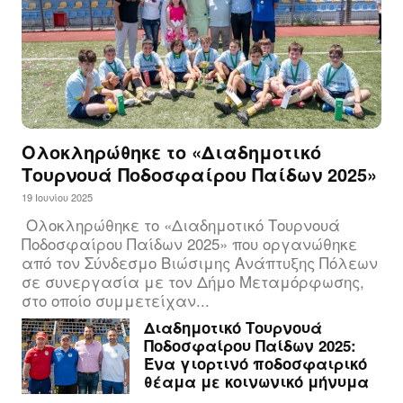
Ολοκληρώθηκε το «Διαδημοτικό
Τουρνουά Ποδοσφαίρου Παίδων 2025»
19 Ιουνίου 2025
Ολοκληρώθηκε το «Διαδημοτικό Τουρνουά
Ποδοσφαίρου Παίδων 2025» που οργανώθηκε
από τον Σύνδεσμο Βιώσιμης Ανάπτυξης Πόλεων
σε συνεργασία με τον Δήμο Μεταμόρφωσης,
στο οποίο συμμετείχαν...
Διαδημοτικό Τουρνουά
Ποδοσφαίρου Παίδων 2025:
Ένα γιορτινό ποδοσφαιρικό
θέαμα με κοινωνικό μήνυμα