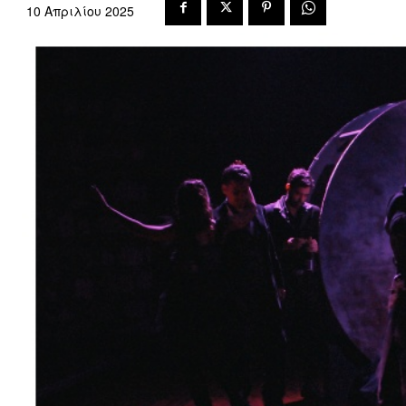
10 Απριλίου 2025