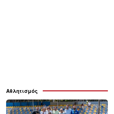
Αθλητισμός