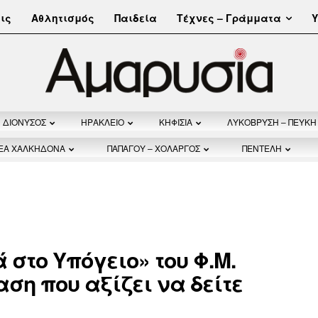
Τέχνες – Γράμματα
ις
Αθλητισμός
Παιδεία
Υ
ΔΙΟΝΥΣΟΣ
ΗΡΑΚΛΕΙΟ
ΚΗΦΙΣΙΑ
ΛΥΚΟΒΡΥΣΗ – ΠΕΥΚΗ
ΝΕΑ ΧΑΛΚΗΔΟΝΑ
ΠΑΠΑΓΟΥ – ΧΟΛΑΡΓΟΣ
ΠΕΝΤΕΛΗ
 στο Υπόγειο» του Φ.Μ.
ση που αξίζει να δείτε