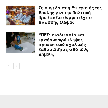
Σε συνεδρίαση Επιτροπής της
Βουλής για την Πολιτική
Προστασία συμμετείχε ο
Βλάσσης Σιώμος
ΥΠΕΣ: Διαδικασία και
κριτήρια πρόσληψης
προσωπικού σχολικής
καθαριότητας από τους
Δήμους