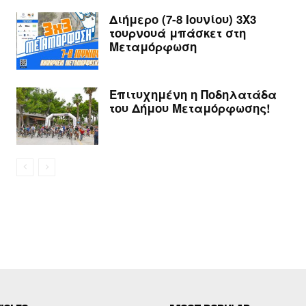
Διήμερο (7-8 Ιουνίου) 3Χ3
τουρνουά μπάσκετ στη
Μεταμόρφωση
Επιτυχημένη η Ποδηλατάδα
του Δήμου Μεταμόρφωσης!