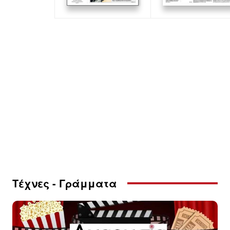
Τέχνες - Γράμματα