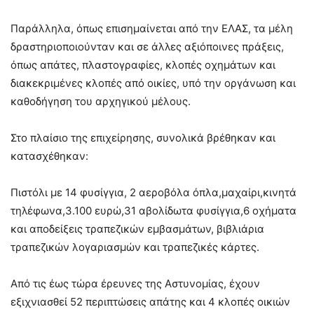
Παράλληλα, όπως επισημαίνεται από την ΕΛΑΣ, τα μέλη
δραστηριοποιούνταν και σε άλλες αξιόποινες πράξεις,
όπως απάτες, πλαστογραφίες, κλοπές οχημάτων και
διακεκριμένες κλοπές από οικίες, υπό την οργάνωση και
καθοδήγηση του αρχηγικού μέλους.
Στο πλαίσιο της επιχείρησης, συνολικά βρέθηκαν και
κατασχέθηκαν:
Πιστόλι με 14 φυσίγγια, 2 αεροβόλα όπλα,μαχαίρι,κινητά
τηλέφωνα,3.100 ευρώ,31 αβολίδωτα φυσίγγια,6 οχήματα
και αποδείξεις τραπεζικών εμβασμάτων, βιβλιάρια
τραπεζικών λογαριασμών και τραπεζικές κάρτες.
Από τις έως τώρα έρευνες της Αστυνομίας, έχουν
εξιχνιασθεί 52 περιπτώσεις απάτης και 4 κλοπές οικιών