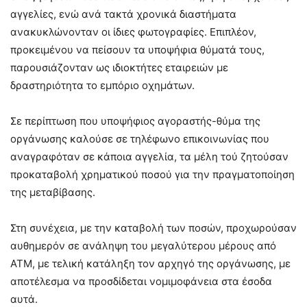
αγγελίες, ενώ ανά τακτά χρονικά διαστήματα
ανακυκλώνονταν οι ίδιες φωτογραφίες. Επιπλέον,
προκειμένου να πείσουν τα υποψήφια θύματά τους,
παρουσιάζονταν ως ιδιοκτήτες εταιρειών με
δραστηριότητα το εμπόριο οχημάτων.
Σε περίπτωση που υποψήφιος αγοραστής-θύμα της
οργάνωσης καλούσε σε τηλέφωνο επικοινωνίας που
αναγραφόταν σε κάποια αγγελία, τα μέλη τού ζητούσαν
προκαταβολή χρηματικού ποσού για την πραγματοποίηση
της μεταβίβασης.
Στη συνέχεια, με την καταβολή των ποσών, προχωρούσαν
αυθημερόν σε ανάληψη του μεγαλύτερου μέρους από
ΑΤΜ, με τελική κατάληξη τον αρχηγό της οργάνωσης, με
αποτέλεσμα να προσδίδεται νομιμοφάνεια στα έσοδα
αυτά.