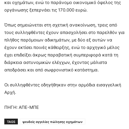
και οχημάτων, ενώ το παράνομο οικονομικό όφελος της
οργάνωσης ξεπερνάει τις 170.000 ευρώ.
Όπως σημειώνεται στη σχετική ανακοίνωση, τρεις από
τους συλληφθέντες έχουν απασχολήσει στο παρελθόν για
πλήθος παρόμοιων αδικημάτων, με δύο εξ αυτών να
έχουν εκτίσει ποινές κάθειρξης, ενώ το αρχηγικό μέλος
έχει επιδείξει άκρως παραβατική συμπεριφορά κατά τη
διάρκεια αστυνομικών ελέγχων, έχοντας μάλιστα
αποδράσει και από σωφρονιστικό κατάστημα.
Οι συλληφθέντες οδηγήθηκαν στην αρμόδια εισαγγελική
Αρχή.
ΠΗΓΗ: ΑΠΕ-ΜΠΕ
TAGS
ψευδείς αγγελίες πώλησης οχημάτων