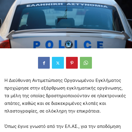
Η Διεύθυνση Αντιμετώπισης Οργανωμένου Εγκλήματος
προχώρησε στην εξάρθρωση εγκληματικής οργάνωσης,
τα μέλη της οποίας δραστηριοποιούνταν σε ηλεκτρονικές
απάτες, καθώς και σε διακεκριμένες κλοπές και
πλαστογραφίες, σε ολόκληρη την επικράτεια.
Όπως έγινε γνωστό από την ΕΛ.ΑΣ., για την αποδόμηση