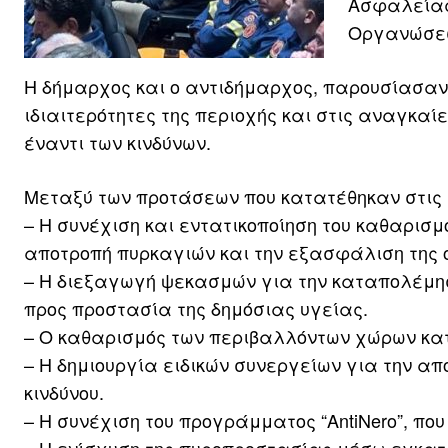
Ασφαλείας,
Οργανώσε
Η δήμαρχος και ο αντιδήμαρχος, παρουσίασαν 
ιδιαιτερότητες της περιοχής και στις αναγκαί
έναντι των κινδύνων.
Μεταξύ των προτάσεων που κατατέθηκαν στις 
– Η συνέχιση και εντατικοποίηση του καθαρισμ
αποτροπή πυρκαγιών και την εξασφάλιση της 
– Η διεξαγωγή ψεκασμών για την καταπολέμησ
προς προστασία της δημόσιας υγείας.
– Ο καθαρισμός των περιβαλλόντων χώρων κατ
– Η δημιουργία ειδικών συνεργείων για την 
κινδύνου.
– Η συνέχιση του προγράμματος “AntiNero”, π