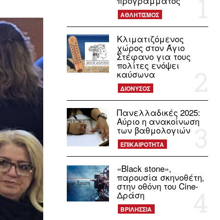
προγράμματος
ΑΘΛΗΤΙΣΜΟΣ
Κλιματιζόμενος
χώρος στον Άγιο
Στέφανο για τους
πολίτες ενόψει
καύσωνα
ΔΙΟΝΥΣΟΣ
Πανελλαδικές 2025:
Αύριο η ανακοίνωση
των βαθμολογιών
ΕΠΙΚΑΙΡΟΤΗΤΑ
«Black stone»,
παρουσία σκηνοθέτη,
στην οθόνη του Cine-
Δράση
ΒΡΙΛΗΣΣΙΑ