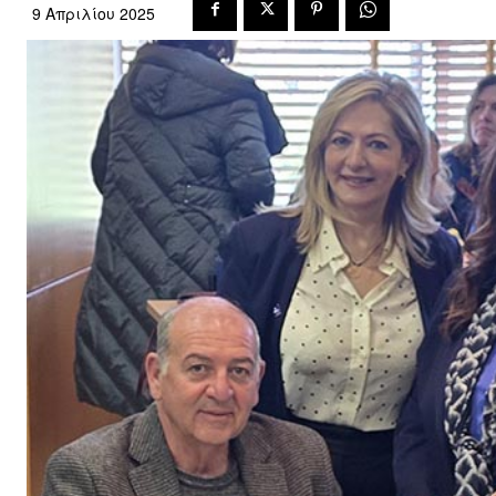
9 Απριλίου 2025