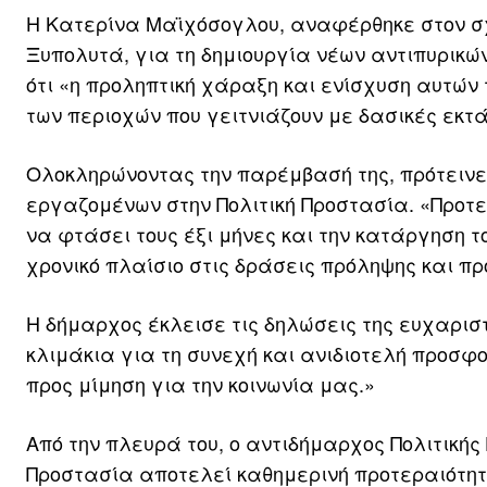
Η Κατερίνα Μαϊχόσογλου, αναφέρθηκε στον σχε
Ξυπολυτά, για τη δημιουργία νέων αντιπυρικών
ότι «η προληπτική χάραξη και ενίσχυση αυτών
των περιοχών που γειτνιάζουν με δασικές εκτά
Ολοκληρώνοντας την παρέμβασή της, πρότεινε
εργαζομένων στην Πολιτική Προστασία. «Προτε
να φτάσει τους έξι μήνες και την κατάργηση 
χρονικό πλαίσιο στις δράσεις πρόληψης και π
Η δήμαρχος έκλεισε τις δηλώσεις της ευχαρισ
κλιμάκια για τη συνεχή και ανιδιοτελή προσφ
προς μίμηση για την κοινωνία μας.»
Από την πλευρά του, ο αντιδήμαρχος Πολιτική
Προστασία αποτελεί καθημερινή προτεραιότητα