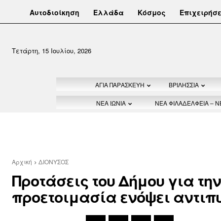
Αυτοδιοίκηση
Ελλάδα
Κόσμος
Επιχειρήσε
Τετάρτη, 15 Ιουλίου, 2026
ΑΓΙΑ ΠΑΡΑΣΚΕΥΗ
ΒΡΙΛΗΣΣΙΑ
ΝΕΑ ΙΩΝΙΑ
ΝΕΑ ΦΙΛΑΔΕΛΦΕΙΑ – 
Αρχική
ΔΙΟΝΥΣΟΣ
Προτάσεις του Δήμου για τη
προετοιμασία ενόψει αντιπ