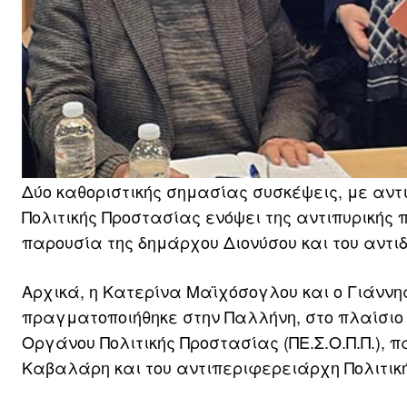
Δύο καθοριστικής σημασίας συσκέψεις, με αντ
Πολιτικής Προστασίας ενόψει της αντιπυρικής π
παρουσία της δημάρχου Διονύσου και του αντι
Αρχικά, η Κατερίνα Μαϊχόσογλου και ο Γιάννη
πραγματοποιήθηκε στην Παλλήνη, στο πλαίσιο 
Οργάνου Πολιτικής Προστασίας (ΠΕ.Σ.Ο.Π.Π.), 
Καβαλάρη και του αντιπεριφερειάρχη Πολιτι