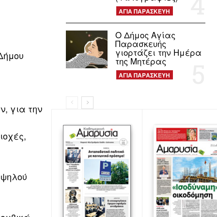
ΑΓΙΑ ΠΑΡΑΣΚΕΥΗ
Ο Δήμος Αγίας
Παρασκευής
γιορτάζει την Ημέρα
 Δήμου
της Μητέρας
ΑΓΙΑ ΠΑΡΑΣΚΕΥΗ
ν, για την
ιοχές,
υψηλού