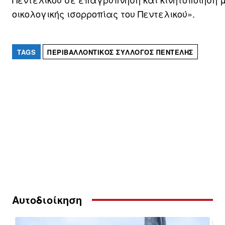
οικολογικής ισορροπίας του Πεντελικού».
TAGS
ΠΕΡΙΒΑΛΛΟΝΤΙΚΌΣ ΣΎΛΛΟΓΟΣ ΠΕΝΤΈΛΗΣ
Αυτοδιοίκηση