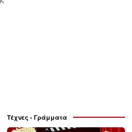
Τέχνες - Γράμματα