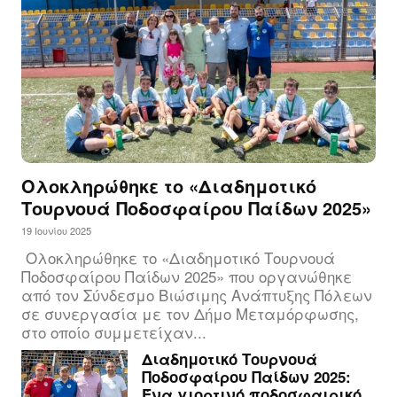
Ολοκληρώθηκε το «Διαδημοτικό
Τουρνουά Ποδοσφαίρου Παίδων 2025»
19 Ιουνίου 2025
Ολοκληρώθηκε το «Διαδημοτικό Τουρνουά
Ποδοσφαίρου Παίδων 2025» που οργανώθηκε
από τον Σύνδεσμο Βιώσιμης Ανάπτυξης Πόλεων
σε συνεργασία με τον Δήμο Μεταμόρφωσης,
στο οποίο συμμετείχαν...
Διαδημοτικό Τουρνουά
Ποδοσφαίρου Παίδων 2025:
Ένα γιορτινό ποδοσφαιρικό