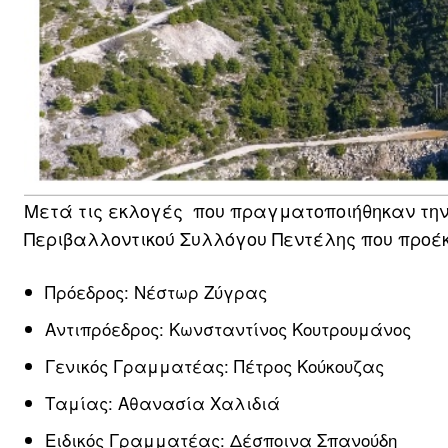
Μετά τις εκλογές που πραγματοποιήθηκαν την Κ
Περιβαλλοντικού Συλλόγου Πεντέλης που προέ
Πρόεδρος: Νέστωρ Ζύγρας
Αντιπρόεδρος: Κωνσταντίνος Κουτρουμάνος
Γενικός Γραμματέας: Πέτρος Κούκουζας
Ταμίας: Αθανασία Χαλιδιά
Ειδικός Γραμματέας: Δέσποινα Σπανούδη