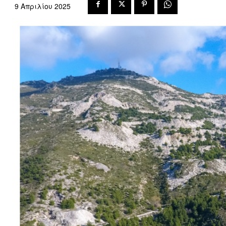
9 Απριλίου 2025