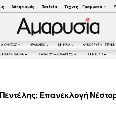
Τέχνες – Γράμματα
ις
Αθλητισμός
Παιδεία
Υ
ΔΙΟΝΥΣΟΣ
ΗΡΑΚΛΕΙΟ
ΚΗΦΙΣΙΑ
ΛΥΚΟΒΡΥΣΗ – ΠΕΥΚΗ
ΝΕΑ ΧΑΛΚΗΔΟΝΑ
ΠΑΠΑΓΟΥ – ΧΟΛΑΡΓΟΣ
ΠΕΝΤΕΛΗ
 Πεντέλης: Επανεκλογή Νέστο