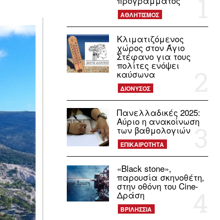
προγράμματος
ΑΘΛΗΤΙΣΜΟΣ
Κλιματιζόμενος
χώρος στον Άγιο
Στέφανο για τους
πολίτες ενόψει
καύσωνα
ΔΙΟΝΥΣΟΣ
Πανελλαδικές 2025:
Αύριο η ανακοίνωση
των βαθμολογιών
ΕΠΙΚΑΙΡΟΤΗΤΑ
«Black stone»,
παρουσία σκηνοθέτη,
στην οθόνη του Cine-
Δράση
ΒΡΙΛΗΣΣΙΑ