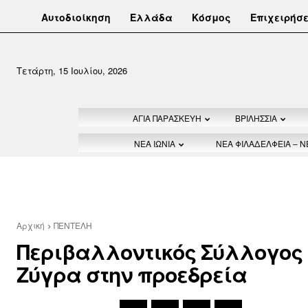
Αυτοδιοίκηση
Ελλάδα
Κόσμος
Επιχειρήσε
Τετάρτη, 15 Ιουλίου, 2026
ΑΓΙΑ ΠΑΡΑΣΚΕΥΗ
ΒΡΙΛΗΣΣΙΑ
ΝΕΑ ΙΩΝΙΑ
ΝΕΑ ΦΙΛΑΔΕΛΦΕΙΑ – 
Αρχική
ΠΕΝΤΕΛΗ
Περιβαλλοντικός Σύλλογος
Ζύγρα στην προεδρεία