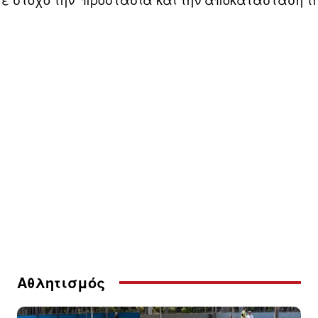
Αθλητισμός