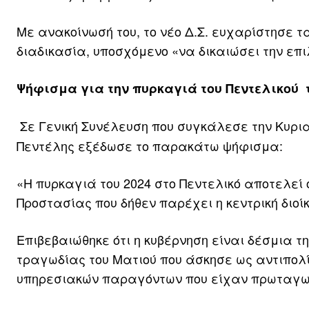
Με ανακοίνωσή του, το νέο Δ.Σ. ευχαρίστησε τ
διαδικασία, υποσχόμενο «να δικαιώσει την επι
Ψήφισμα για την πυρκαγιά του Πεντελικού τ
Σε Γενική Συνέλευση που συγκάλεσε την Κυρια
Πεντέλης εξέδωσε το παρακάτω ψήφισμα:
«Η πυρκαγιά του 2024 στο Πεντελικό αποτελεί
Προστασίας που δήθεν παρέχει η κεντρική διοίκ
Επιβεβαιώθηκε ότι η κυβέρνηση είναι δέσμια τ
τραγωδίας του Ματιού που άσκησε ως αντιπολί
υπηρεσιακών παραγόντων που είχαν πρωταγωνι