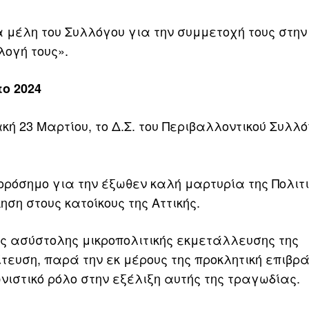
α μέλη του Συλλόγου για την συμμετοχή τους στην
λογή τους».
ο 2024
κή 23 Μαρτίου, το Δ.Σ. του Περιβαλλοντικού Συλλ
 ορόσημο για την έξωθεν καλή μαρτυρία της Πολιτ
ηση στους κατοίκους της Αττικής.
ης ασύστολης μικροπολιτικής εκμετάλλευσης της
τευση, παρά την εκ μέρους της προκλητική επιβρ
στικό ρόλο στην εξέλιξη αυτής της τραγωδίας.