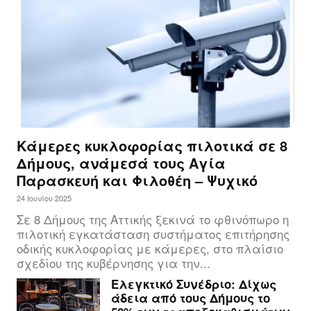
Κάμερες κυκλοφορίας πιλοτικά σε 8
Δήμους, ανάμεσά τους Αγία
Παρασκευή και Φιλοθέη – Ψυχικό
24 Ιουνίου 2025
Σε 8 Δήμους της Αττικής ξεκινά το φθινόπωρο η
πιλοτική εγκατάσταση συστήματος επιτήρησης
οδικής κυκλοφορίας με κάμερες, στο πλαίσιο
σχεδίου της κυβέρνησης για την...
Ελεγκτικό Συνέδριο: Δίχως
άδεια από τους Δήμους το