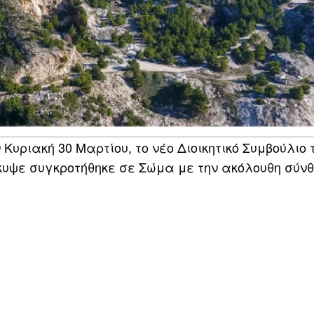
υριακή 30 Μαρτίου, το νέο Διοικητικό Συμβούλιο 
κυψε συγκροτήθηκε σε Σώμα με την ακόλουθη σύνθ