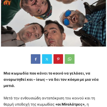
Μια κωμωδία που κάνει το κοινό να γελάσει, να
αναρωτηθεί και – ίσως – να δει τον κόσμο με μια νέα
ματιά.
Μετά την ενθουσιώδη ανταπόκριση του κοινού και τη
θερμή υποδοχή της κωμωδίας
«οι Miroλάτρες»,
η