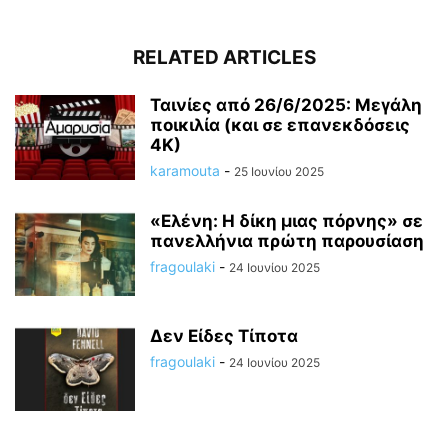
RELATED ARTICLES
Ταινίες από 26/6/2025: Μεγάλη
ποικιλία (και σε επανεκδόσεις
4Κ)
karamouta
-
25 Ιουνίου 2025
«Ελένη: Η δίκη μιας πόρνης» σε
πανελλήνια πρώτη παρουσίαση
fragoulaki
-
24 Ιουνίου 2025
Δεν Είδες Τίποτα
fragoulaki
-
24 Ιουνίου 2025