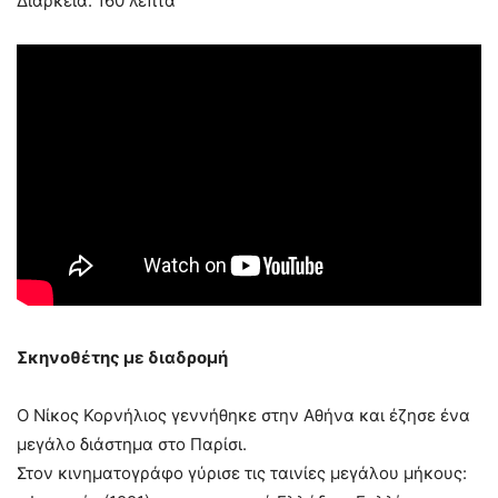
Διάρκεια: 160 λεπτά
Σκηνοθέτης με διαδρομή
Ο Νίκος Κορνήλιος γεννήθηκε στην Αθήνα και έζησε ένα
μεγάλο διάστημα στο Παρίσι.
Στον κινηματογράφο γύρισε τις ταινίες μεγάλου μήκους: