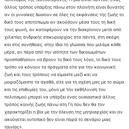
άλλος τρόπος ύπαρξης πάνω στον πλανήτη είναι δυνατός
αν οι γυναίκες δώσουν σε όλες τις εκφάνσεις της ζωής το
δικό τους αποτύπωμα αν ακούσουν μέσα τους τη δική
τους φωνή, αν καταφέρουν να την διακρίνουν μετά από
χιλιετίες ανδρικής επικυριαρχίας στα πάντα, στη σκέψη
και στις συνήθειες, στην ίδια τη γλώσσα που μιλάμε κάθε
μέρα, αν πέρα από την ισότητα των δικαιωμάτων
προσπαθήσουν να βρουν το δικό τους λόγο, το δικό τους
τρόπο να κάνουν τα πράγματα είτε για την κοινωνική
ζωή και τους τρόπους να είμαστε μαζί και να
μοιραζόμαστε τα αγαθά, είτε για τη σχέση μας με το σώμα
και τις επιθυμίες του, μόνο με την εκθήλυνση του
πολιτισμού μπορεί να υπάρξει ένας ουσιαστικά άλλος
τρόπος κοινής ζωής πάνω στη Γη που δεν θα τον
χαρακτηρίζει η βία με την έλευση της μητριαρχίας και αν
ακούγεται ουτοπικό δεν είναι παρά το σενάριο μιας
ταινίας».