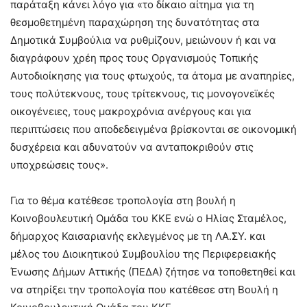
παράταξη κάνει λόγο για «το δίκαιο αίτημα για τη
θεσμοθετημένη παραχώρηση της δυνατότητας στα
Δημοτικά Συμβούλια να ρυθμίζουν, μειώνουν ή και να
διαγράφουν χρέη προς τους Οργανισμούς Τοπικής
Αυτοδιοίκησης για τους φτωχούς, τα άτομα με αναπηρίες,
τους πολύτεκνους, τους τρίτεκνους, τις μονογονεϊκές
οικογένειες, τους μακροχρόνια ανέργους και για
περιπτώσεις που αποδεδειγμένα βρίσκονται σε οικονομική
δυσχέρεια και αδυνατούν να ανταποκριθούν στις
υποχρεώσεις τους».
Για το θέμα κατέθεσε τροπολογία στη βουλή η
Κοινοβουλευτική Ομάδα του ΚΚΕ ενώ ο Ηλίας Σταμέλος,
δήμαρχος Καισαριανής εκλεγμένος με τη ΛΑ.ΣΥ. και
μέλος του Διοικητικού Συμβουλίου της Περιφερειακής
Ένωσης Δήμων Αττικής (ΠΕΔΑ) ζήτησε να τοποθετηθεί και
να στηρίξει την τροπολογία που κατέθεσε στη Βουλή η