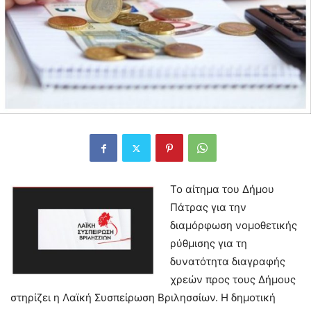
Το αίτημα του Δήμου
Πάτρας για την
διαμόρφωση νομοθετικής
ρύθμισης για τη
δυνατότητα διαγραφής
χρεών προς τους Δήμους
στηρίζει η Λαϊκή Συσπείρωση Βριλησσίων. Η δημοτική