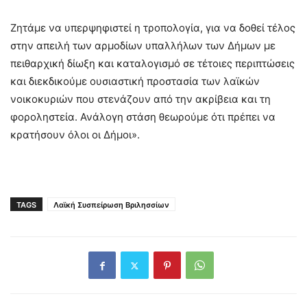
Ζητάμε να υπερψηφιστεί η τροπολογία, για να δοθεί τέλος
στην απειλή των αρμοδίων υπαλλήλων των Δήμων με
πειθαρχική δίωξη και καταλογισμό σε τέτοιες περιπτώσεις
και διεκδικούμε ουσιαστική προστασία των λαϊκών
νοικοκυριών που στενάζουν από την ακρίβεια και τη
φοροληστεία. Ανάλογη στάση θεωρούμε ότι πρέπει να
κρατήσουν όλοι οι Δήμοι».
TAGS
Λαϊκή Συσπείρωση Βριλησσίων