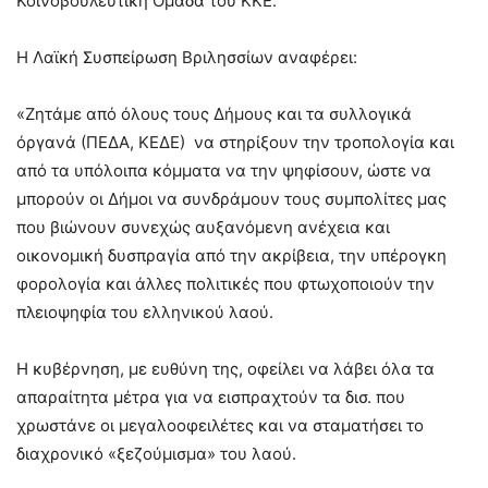
Κοινοβουλευτική Ομάδα του ΚΚΕ.
H Λαϊκή Συσπείρωση Βριλησσίων αναφέρει:
«Ζητάμε από όλους τους Δήμους και τα συλλογικά
όργανά (ΠΕΔΑ, ΚΕΔΕ) να στηρίξουν την τροπολογία και
από τα υπόλοιπα κόμματα να την ψηφίσουν, ώστε να
μπορούν οι Δήμοι να συνδράμουν τους συμπολίτες μας
που βιώνουν συνεχώς αυξανόμενη ανέχεια και
οικονομική δυσπραγία από την ακρίβεια, την υπέρογκη
φορολογία και άλλες πολιτικές που φτωχοποιούν την
πλειοψηφία του ελληνικού λαού.
Η κυβέρνηση, με ευθύνη της, οφείλει να λάβει όλα τα
απαραίτητα μέτρα για να εισπραχτούν τα δισ. που
χρωστάνε οι μεγαλοοφειλέτες και να σταματήσει το
διαχρονικό «ξεζούμισμα» του λαού.