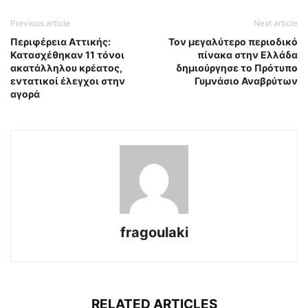
Previous article
Next article
Περιφέρεια Αττικής:
Τον μεγαλύτερο περιοδικό
Κατασχέθηκαν 11 τόνοι
πίνακα στην Ελλάδα
ακατάλληλου κρέατος,
δημιούργησε το Πρότυπο
εντατικοί έλεγχοι στην
Γυμνάσιο Αναβρύτων
αγορά
fragoulaki
RELATED ARTICLES