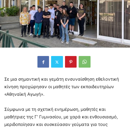
Σε μια σημαντική και γεμάτη ενσυναίσθηση εθελοντική
κίνηση προχώρησαν οι μαθητές των εκπαιδευτηρίων
«Αθηναϊκή Αγωγή».
Σύμφωνα με τη σχετική ενημέρωση, μαθητές και
μαθήτριες της Γ’ Γυμνασίου, με χαρά και ενθουσιασμό,
μεριδοποίησαν και συσκεύασαν γεύματα για τους