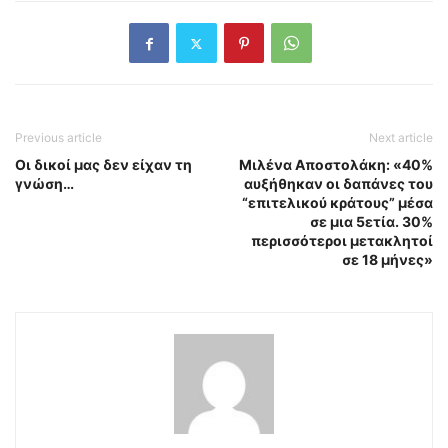
Previous article
Next article
Οι δικοί μας δεν είχαν τη
Μιλένα Αποστολάκη: «40%
γνώση…
αυξήθηκαν οι δαπάνες του
“επιτελικού κράτους” μέσα
σε μια 5ετία. 30%
περισσότεροι μετακλητοί
σε 18 μήνες»