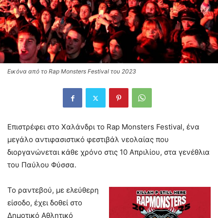
Eικόνα από το Rap Monsters Festival του 2023
Επιστρέφει στο Χαλάνδρι το Rap Monsters Festival, ένα
μεγάλο αντιφασιστικό φεστιβάλ νεολαίας που
διοργανώνεται κάθε χρόνο στις 10 Απριλίου, στα γενέθλια
του Παύλου Φύσσα.
Το ραντεβού, με ελεύθερη
είσοδο, έχει δοθεί στο
Δημοτικό Αθλητικό