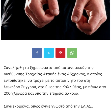
Συνελήφθη τα ξημερώματα από αστυνομικούς της
Διεύθυνσης Τροχαίας Αττικής ένας 45χρονος, ο οποίος
εντοπίστηκε, να τρέχει με το αυτοκίνητο του στη
λεωφόρο Συγγρού, στο ύψος της Καλλιθέας, με πάνω από
200 χλμ/ώρα και υπό την επήρεια αλκοόλ.
Συγκεκριμένα, όπως έγινε γνωστό από την ΕΛ.ΑΣ.,