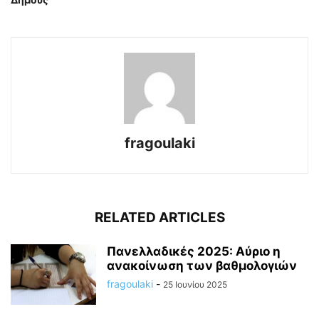
fragoulaki
RELATED ARTICLES
Πανελλαδικές 2025: Αύριο η
ανακοίνωση των βαθμολογιών
fragoulaki
-
25 Ιουνίου 2025