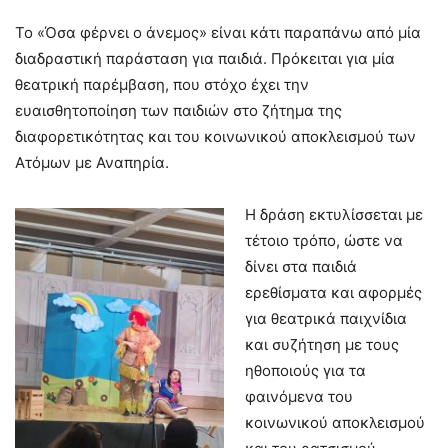
Το «Όσα φέρνει ο άνεμος» είναι κάτι παραπάνω από μία
διαδραστική παράσταση για παιδιά. Πρόκειται για μία
θεατρική παρέμβαση, που στόχο έχει την
ευαισθητοποίηση των παιδιών στο ζήτημα της
διαφορετικότητας και του κοινωνικού αποκλεισμού των
Ατόμων με Αναπηρία.
Η δράση εκτυλίσσεται με
τέτοιο τρόπο, ώστε να
δίνει στα παιδιά
ερεθίσματα και αφορμές
για θεατρικά παιχνίδια
και συζήτηση με τους
ηθοποιούς για τα
φαινόμενα του
κοινωνικού αποκλεισμού