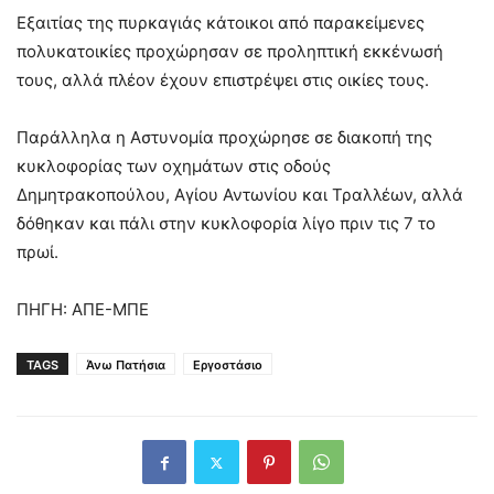
Εξαιτίας της πυρκαγιάς κάτοικοι από παρακείμενες
πολυκατοικίες προχώρησαν σε προληπτική εκκένωσή
τους, αλλά πλέον έχουν επιστρέψει στις οικίες τους.
Παράλληλα η Αστυνομία προχώρησε σε διακοπή της
κυκλοφορίας των οχημάτων στις οδούς
Δημητρακοπούλου, Αγίου Αντωνίου και Τραλλέων, αλλά
δόθηκαν και πάλι στην κυκλοφορία λίγο πριν τις 7 το
πρωί.
ΠΗΓΗ: ΑΠΕ-ΜΠΕ
TAGS
Άνω Πατήσια
Εργοστάσιο