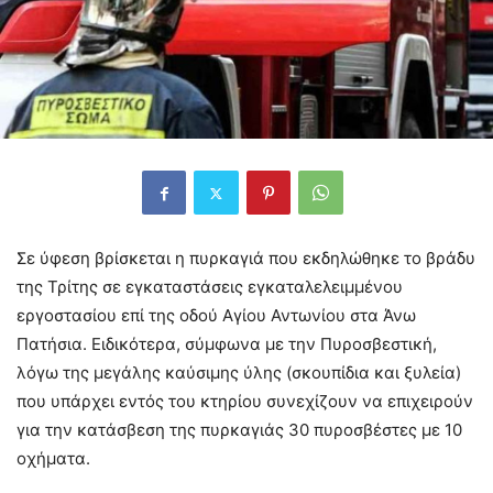
Σε ύφεση βρίσκεται η πυρκαγιά που εκδηλώθηκε το βράδυ
της Τρίτης σε εγκαταστάσεις εγκαταλελειμμένου
εργοστασίου επί της οδού Αγίου Αντωνίου στα Άνω
Πατήσια. Ειδικότερα, σύμφωνα με την Πυροσβεστική,
λόγω της μεγάλης καύσιμης ύλης (σκουπίδια και ξυλεία)
που υπάρχει εντός του κτηρίου συνεχίζουν να επιχειρούν
για την κατάσβεση της πυρκαγιάς 30 πυροσβέστες με 10
οχήματα.