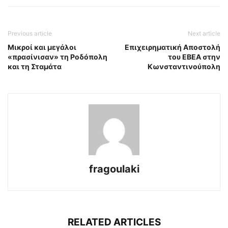
Previous article
Next article
Μικροί και μεγάλοι
Επιχειρηματική Αποστολή
«πρασίνισαν» τη Ροδόπολη
του ΕΒΕΑ στην
και τη Σταμάτα
Κωνσταντινούπολη
fragoulaki
RELATED ARTICLES